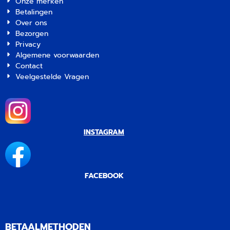
Onze merken
Betalingen
Over ons
Bezorgen
Privacy
Algemene voorwaarden
Contact
Veelgestelde Vragen
INSTAGRAM
FACEBOOK
BETAALMETHODEN