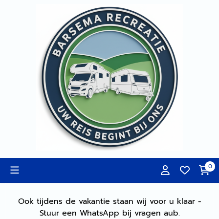
Cookievoorkeuren zijn momenteel gesloten.
0
Ook tijdens de vakantie staan wij voor u klaar -
Stuur een WhatsApp bij vragen aub.