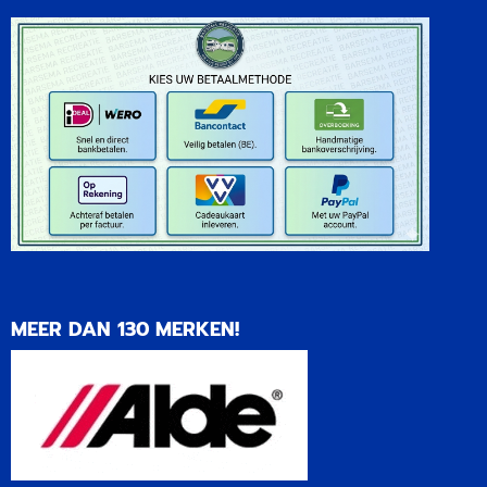
MEER DAN 130 MERKEN!