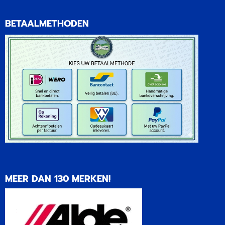
BETAALMETHODEN
MEER DAN 130 MERKEN!