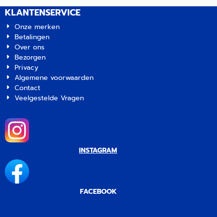
KLANTENSERVICE
Onze merken
Betalingen
Over ons
Bezorgen
Privacy
Algemene voorwaarden
Contact
Veelgestelde Vragen
INSTAGRAM
FACEBOOK