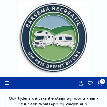
Cookievoorkeuren zijn momenteel gesloten.
0
Ook tijdens de vakantie staan wij voor u klaar -
Stuur een WhatsApp bij vragen aub.