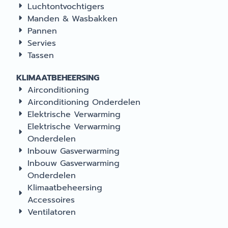
Luchtontvochtigers
Manden & Wasbakken
Pannen
Servies
Tassen
KLIMAATBEHEERSING
Airconditioning
Airconditioning Onderdelen
Elektrische Verwarming
Elektrische Verwarming
Onderdelen
Inbouw Gasverwarming
Inbouw Gasverwarming
Onderdelen
Klimaatbeheersing
Accessoires
Ventilatoren