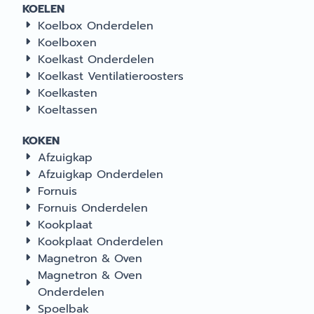
KOELEN
Koelbox Onderdelen
Koelboxen
Koelkast Onderdelen
Koelkast Ventilatieroosters
Koelkasten
Koeltassen
KOKEN
Afzuigkap
Afzuigkap Onderdelen
Fornuis
Fornuis Onderdelen
Kookplaat
Kookplaat Onderdelen
Magnetron & Oven
Magnetron & Oven
Onderdelen
Spoelbak