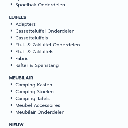
Spoelbak Onderdelen
LUIFELS
Adapters
Cassetteluifel Onderdelen
Cassetteluifels
Etui- & Zakluifel Onderdelen
Etui- & Zakluifels
Fabric
Rafter & Spanstang
MEUBILAIR
Camping Kasten
Camping Stoelen
Camping Tafels
Meubel Accessoires
Meubilair Onderdelen
NIEUW