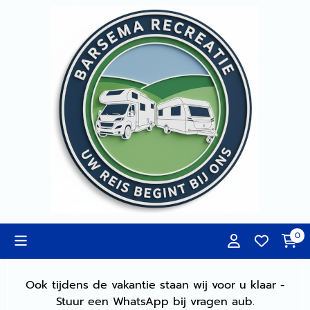
Cookievoorkeuren zijn momenteel gesloten.
0
Ook tijdens de vakantie staan wij voor u klaar -
Stuur een WhatsApp bij vragen aub.