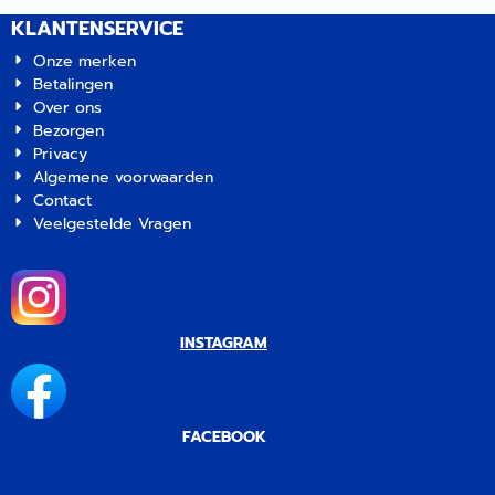
0413047
KLANTENSERVICE
Onze merken
Betalingen
Over ons
Bezorgen
Privacy
Algemene voorwaarden
Contact
Veelgestelde Vragen
INSTAGRAM
FACEBOOK