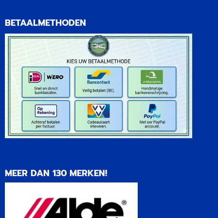
BETAALMETHODEN
MEER DAN 130 MERKEN!