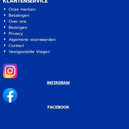
KLANTENSERVICE
Onze merken
Betalingen
Over ons
Bezorgen
Privacy
Algemene voorwaarden
Contact
Veelgestelde Vragen
INSTAGRAM
FACEBOOK