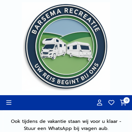
Cookievoorkeuren zijn momenteel gesloten.
0
Ook tijdens de vakantie staan wij voor u klaar -
Stuur een WhatsApp bij vragen aub.