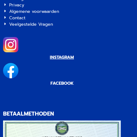
Privacy
Algemene voorwaarden
Contact
Veelgestelde Vragen
INSTAGRAM
FACEBOOK
BETAALMETHODEN