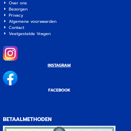
Over ons
Bezorgen
Privacy
Algemene voorwaarden
Contact
Veelgestelde Vragen
INSTAGRAM
FACEBOOK
BETAALMETHODEN