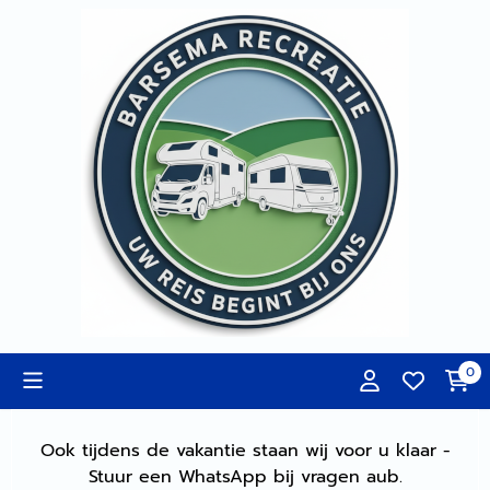
Cookievoorkeuren zijn momenteel gesloten.
0
Ook tijdens de vakantie staan wij voor u klaar -
Stuur een WhatsApp bij vragen aub.