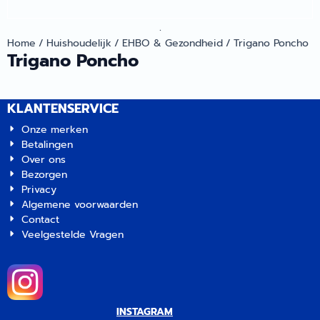
.
Home
/
Huishoudelijk
/
EHBO & Gezondheid
/
Trigano Poncho
Trigano Poncho
KLANTENSERVICE
Onze merken
Betalingen
Over ons
Bezorgen
Privacy
Algemene voorwaarden
Contact
Veelgestelde Vragen
INSTAGRAM