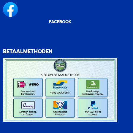
FACEBOOK
BETAALMETHODEN