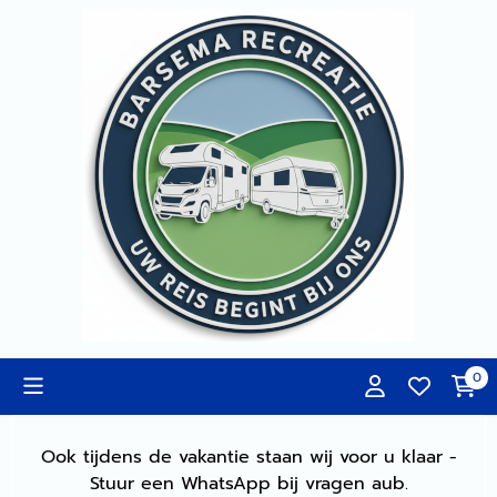
Cookievoorkeuren zijn momenteel gesloten.
0
Ook tijdens de vakantie staan wij voor u klaar -
Stuur een WhatsApp bij vragen aub.