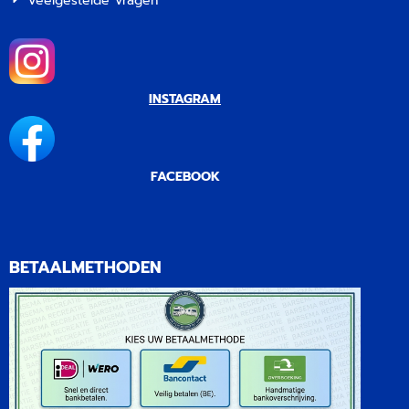
Veelgestelde Vragen
INSTAGRAM
FACEBOOK
BETAALMETHODEN