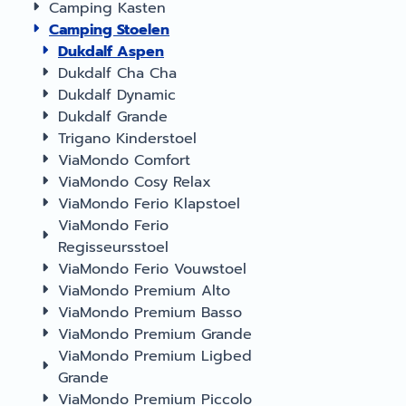
Camping Kasten
Camping Stoelen
Dukdalf Aspen
Dukdalf Cha Cha
Dukdalf Dynamic
Dukdalf Grande
Trigano Kinderstoel
ViaMondo Comfort
ViaMondo Cosy Relax
ViaMondo Ferio Klapstoel
ViaMondo Ferio
Regisseursstoel
ViaMondo Ferio Vouwstoel
ViaMondo Premium Alto
ViaMondo Premium Basso
ViaMondo Premium Grande
ViaMondo Premium Ligbed
Grande
ViaMondo Premium Piccolo