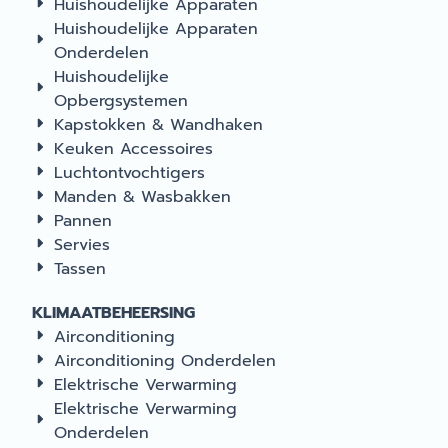
Huishoudelijke Apparaten
Huishoudelijke Apparaten
Onderdelen
Huishoudelijke
Opbergsystemen
Kapstokken & Wandhaken
Keuken Accessoires
Luchtontvochtigers
Manden & Wasbakken
Pannen
Servies
Tassen
KLIMAATBEHEERSING
Airconditioning
Airconditioning Onderdelen
Elektrische Verwarming
Elektrische Verwarming
Onderdelen