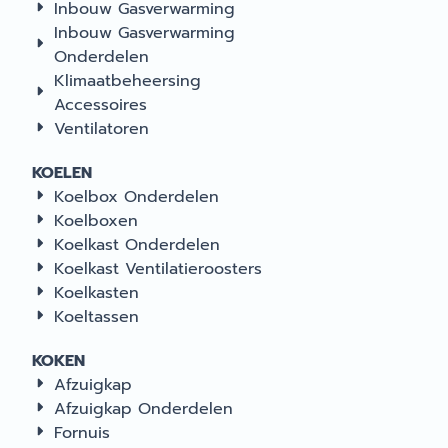
Inbouw Gasverwarming
Inbouw Gasverwarming
Onderdelen
Klimaatbeheersing
Accessoires
Ventilatoren
KOELEN
Koelbox Onderdelen
Koelboxen
Koelkast Onderdelen
Koelkast Ventilatieroosters
Koelkasten
Koeltassen
KOKEN
Afzuigkap
Afzuigkap Onderdelen
Fornuis