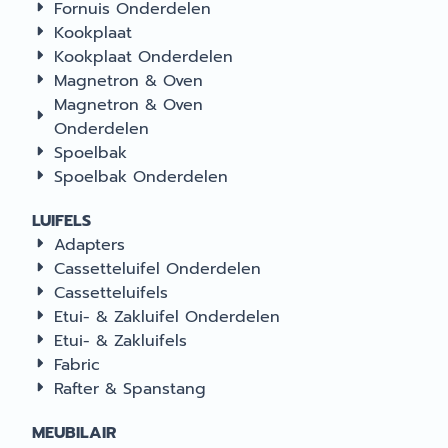
Fornuis Onderdelen
Kookplaat
Kookplaat Onderdelen
Magnetron & Oven
Magnetron & Oven
Onderdelen
Spoelbak
Spoelbak Onderdelen
LUIFELS
Adapters
Cassetteluifel Onderdelen
Cassetteluifels
Etui- & Zakluifel Onderdelen
Etui- & Zakluifels
Fabric
Rafter & Spanstang
MEUBILAIR