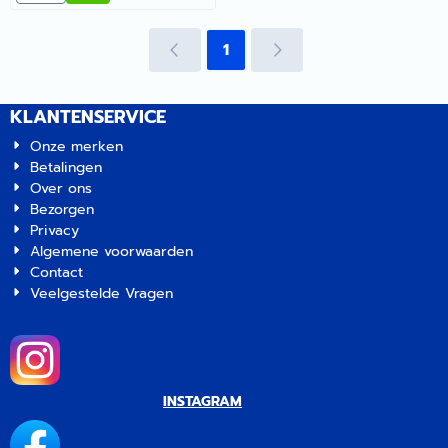
1
KLANTENSERVICE
Onze merken
Betalingen
Over ons
Bezorgen
Privacy
Algemene voorwaarden
Contact
Veelgestelde Vragen
INSTAGRAM