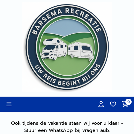
Cookievoorkeuren zijn momenteel gesloten.
0
Ook tijdens de vakantie staan wij voor u klaar -
Stuur een WhatsApp bij vragen aub.