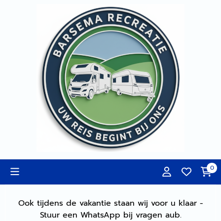
Cookievoorkeuren zijn momenteel gesloten.
0
Ook tijdens de vakantie staan wij voor u klaar -
Stuur een WhatsApp bij vragen aub.