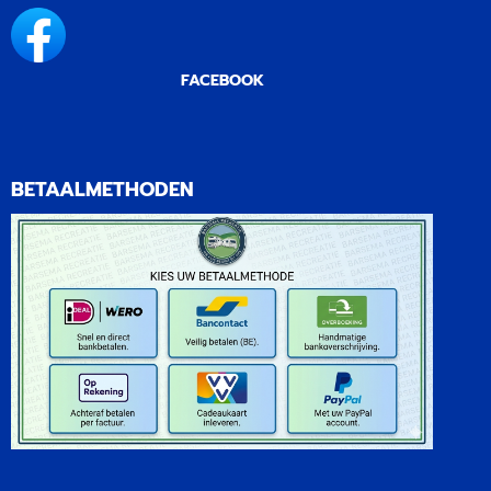
FACEBOOK
BETAALMETHODEN