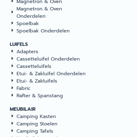
Magnetron & Oven
Magnetron & Oven
Onderdelen
Spoelbak
Spoelbak Onderdelen
LUIFELS
Adapters
Cassetteluifel Onderdelen
Cassetteluifels
Etui- & Zakluifel Onderdelen
Etui- & Zakluifels
Fabric
Rafter & Spanstang
MEUBILAIR
Camping Kasten
Camping Stoelen
Camping Tafels