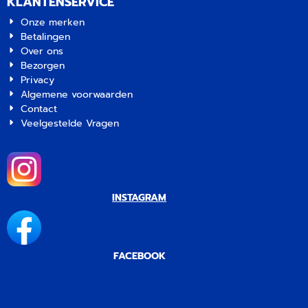
KLANTENSERVICE
Onze merken
Betalingen
Over ons
Bezorgen
Privacy
Algemene voorwaarden
Contact
Veelgestelde Vragen
INSTAGRAM
FACEBOOK