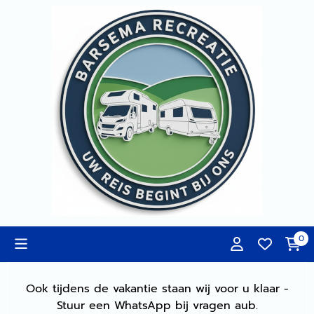
Cookievoorkeuren zijn momenteel gesloten.
0
Ook tijdens de vakantie staan wij voor u klaar -
Stuur een WhatsApp bij vragen aub.