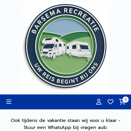
Cookievoorkeuren zijn momenteel gesloten.
0
Ook tijdens de vakantie staan wij voor u klaar -
Stuur een WhatsApp bij vragen aub.