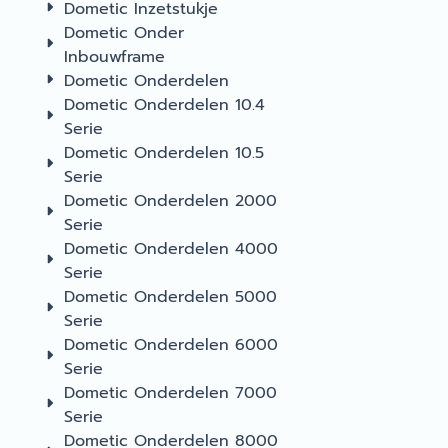
Dometic Inzetstukje
Dometic Onder
Inbouwframe
Dometic Onderdelen
Dometic Onderdelen 10.4
Serie
Dometic Onderdelen 10.5
Serie
Dometic Onderdelen 2000
Serie
Dometic Onderdelen 4000
Serie
Dometic Onderdelen 5000
Serie
Dometic Onderdelen 6000
Serie
Dometic Onderdelen 7000
Serie
Dometic Onderdelen 8000