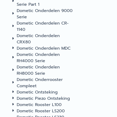
Serie Part 1
Dometic Onderdelen 9000
Serie
Dometic Onderdelen CR-
1140
Dometic Onderdelen
CRX80
Dometic Onderdelen MDC
Dometic Onderdelen
RH4000 Serie
Dometic Onderdelen
RH8000 Serie
Dometic Onderrooster
Compleet
Dometic Ontsteking
Dometic Piezo Ontsteking
Dometic Rooster L100
Dometic Rooster LS200