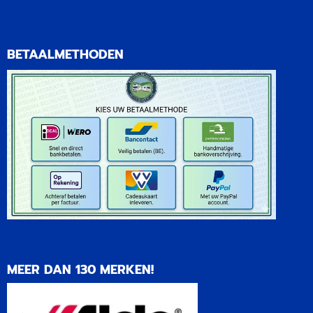
BETAALMETHODEN
MEER DAN 130 MERKEN!