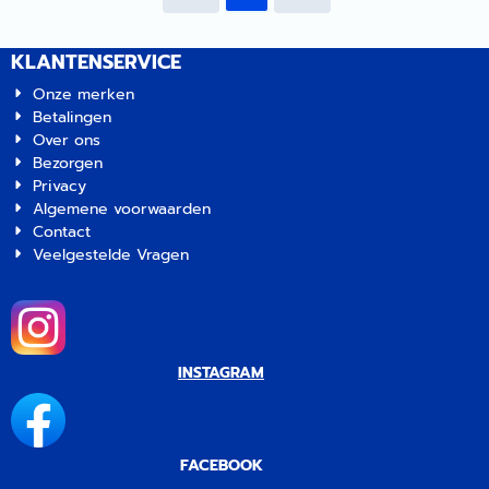
KLANTENSERVICE
Onze merken
Betalingen
Over ons
Bezorgen
Privacy
Algemene voorwaarden
Contact
Veelgestelde Vragen
INSTAGRAM
FACEBOOK