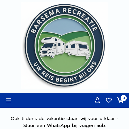
Cookievoorkeuren zijn momenteel gesloten.
0
Ook tijdens de vakantie staan wij voor u klaar -
Stuur een WhatsApp bij vragen aub.