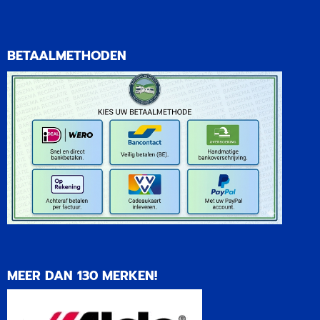
BETAALMETHODEN
MEER DAN 130 MERKEN!