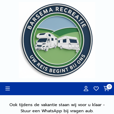
Cookievoorkeuren zijn momenteel gesloten.
0
Ook tijdens de vakantie staan wij voor u klaar -
Stuur een WhatsApp bij vragen aub.