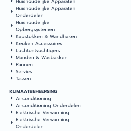
Huishoudelijke Apparaten
Huishoudelijke Apparaten
Onderdelen
Huishoudelijke
Opbergsystemen
Kapstokken & Wandhaken
Keuken Accessoires
Luchtontvochtigers
Manden & Wasbakken
Pannen
Servies
Tassen
KLIMAATBEHEERSING
Airconditioning
Airconditioning Onderdelen
Elektrische Verwarming
Elektrische Verwarming
Onderdelen