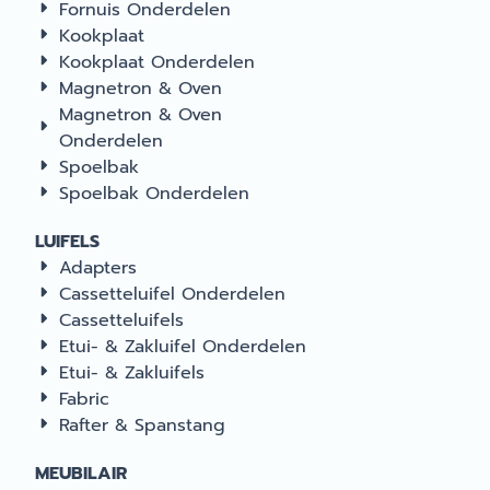
Fornuis Onderdelen
Kookplaat
Kookplaat Onderdelen
Magnetron & Oven
Magnetron & Oven
Onderdelen
Spoelbak
Spoelbak Onderdelen
LUIFELS
Adapters
Cassetteluifel Onderdelen
Cassetteluifels
Etui- & Zakluifel Onderdelen
Etui- & Zakluifels
Fabric
Rafter & Spanstang
MEUBILAIR