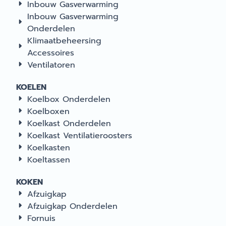
Inbouw Gasverwarming
Inbouw Gasverwarming
Onderdelen
Klimaatbeheersing
Accessoires
Ventilatoren
KOELEN
Koelbox Onderdelen
Koelboxen
Koelkast Onderdelen
Koelkast Ventilatieroosters
Koelkasten
Koeltassen
KOKEN
Afzuigkap
Afzuigkap Onderdelen
Fornuis