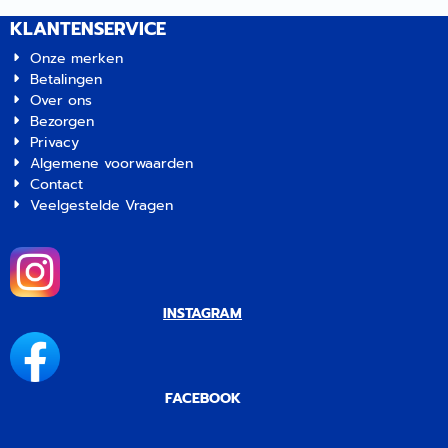
KLANTENSERVICE
Onze merken
Betalingen
Over ons
Bezorgen
Privacy
Algemene voorwaarden
Contact
Veelgestelde Vragen
INSTAGRAM
FACEBOOK