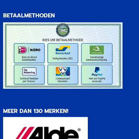
BETAALMETHODEN
MEER DAN 130 MERKEN!