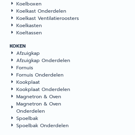
Koelboxen
Koelkast Onderdelen
Koelkast Ventilatieroosters
Koelkasten
Koeltassen
KOKEN
Afzuigkap
Afzuigkap Onderdelen
Fornuis
Fornuis Onderdelen
Kookplaat
Kookplaat Onderdelen
Magnetron & Oven
Magnetron & Oven
Onderdelen
Spoelbak
Spoelbak Onderdelen