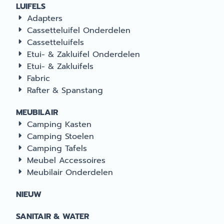
LUIFELS
Adapters
Cassetteluifel Onderdelen
Cassetteluifels
Etui- & Zakluifel Onderdelen
Etui- & Zakluifels
Fabric
Rafter & Spanstang
MEUBILAIR
Camping Kasten
Camping Stoelen
Camping Tafels
Meubel Accessoires
Meubilair Onderdelen
NIEUW
SANITAIR & WATER