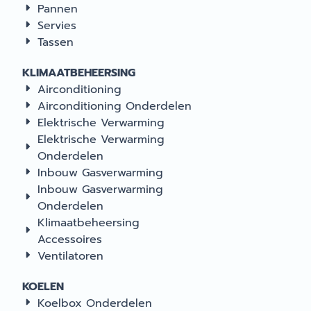
Pannen
Servies
Tassen
KLIMAATBEHEERSING
Airconditioning
Airconditioning Onderdelen
Elektrische Verwarming
Elektrische Verwarming
Onderdelen
Inbouw Gasverwarming
Inbouw Gasverwarming
Onderdelen
Klimaatbeheersing
Accessoires
Ventilatoren
KOELEN
Koelbox Onderdelen