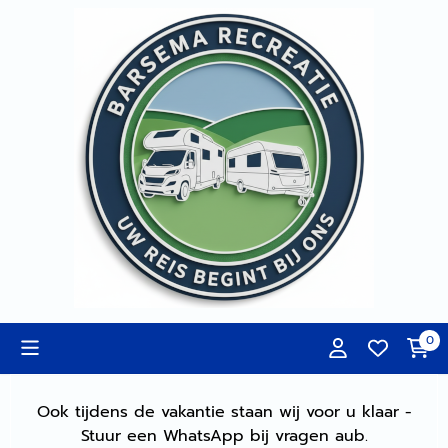
Cookievoorkeuren zijn momenteel gesloten.
0
Ook tijdens de vakantie staan wij voor u klaar -
Stuur een WhatsApp bij vragen aub.