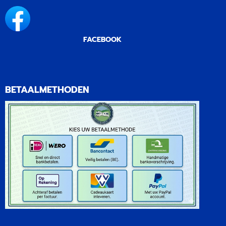
FACEBOOK
BETAALMETHODEN