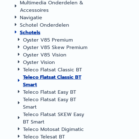
Multimedia Onderdelen &
Accessoires
Navigatie
Schotel Onderdelen
Schotels
Oyster V85 Premium
Oyster V85 Skew Premium
Oyster V85 Vision
Oyster Vision
Teleco Flatsat Classic BT
Teleco Flatsat Classic BT
Smart
Teleco Flatsat Easy BT
Teleco Flatsat Easy BT
Smart
Teleco Flatsat SKEW Easy
BT Smart
Teleco Motosat Digimatic
Teleco Telesat BT