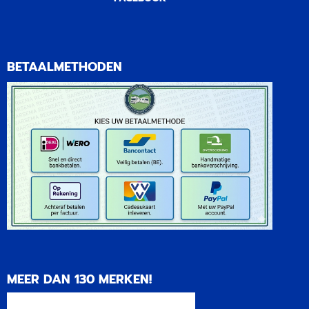
BETAALMETHODEN
MEER DAN 130 MERKEN!