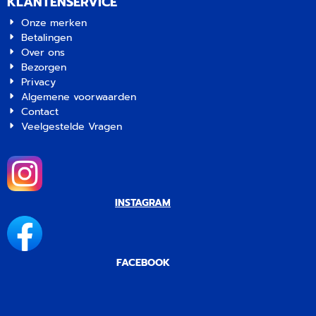
KLANTENSERVICE
Onze merken
Betalingen
Over ons
Bezorgen
Privacy
Algemene voorwaarden
Contact
Veelgestelde Vragen
INSTAGRAM
FACEBOOK