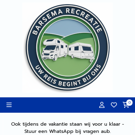
Cookievoorkeuren zijn momenteel gesloten.
0
Ook tijdens de vakantie staan wij voor u klaar -
Stuur een WhatsApp bij vragen aub.