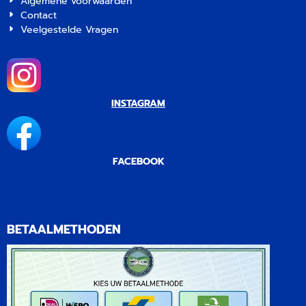
Algemene voorwaarden
Contact
Veelgestelde Vragen
INSTAGRAM
FACEBOOK
BETAALMETHODEN