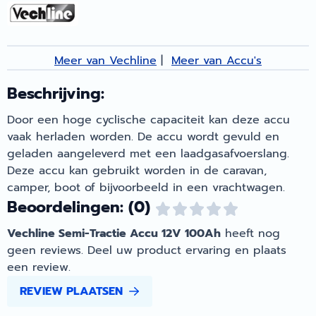
Meer van Vechline
|
Meer van Accu's
Beschrijving:
Door een hoge cyclische capaciteit kan deze accu
vaak herladen worden. De accu wordt gevuld en
geladen aangeleverd met een laadgasafvoerslang.
Deze accu kan gebruikt worden in de caravan,
camper, boot of bijvoorbeeld in een vrachtwagen.
Beoordelingen: (0)
Vechline Semi-Tractie Accu 12V 100Ah
heeft nog
geen reviews. Deel uw product ervaring en plaats
een review.
REVIEW PLAATSEN