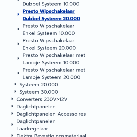
Dubbel Systeem 10.000
Presto Wipschakelaar
Dubbel Systeem 20.000
Presto Wipschakelaar
Enkel Systeem 10.000
Presto Wipschakelaar
Enkel Systeem 20.000
Presto Wipschakelaar met
Lampje Systeem 10.000
Presto Wipschakelaar met
Lampje Systeem 20.000
Systeem 20.000
Systeem 30.000
Converters 230V>12V
Daglichtpanelen
Daglichtpanelen Accessoires
Daglichtpanelen
Laadregelaar
Elektra Bevestigingsmateriaal