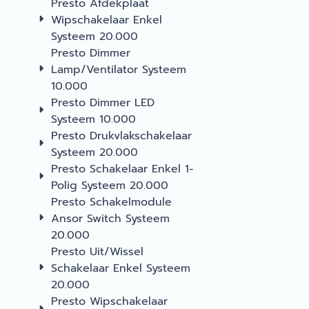
Presto Afdekplaat
Wipschakelaar Enkel
Systeem 20.000
Presto Dimmer
Lamp/Ventilator Systeem
10.000
Presto Dimmer LED
Systeem 10.000
Presto Drukvlakschakelaar
Systeem 20.000
Presto Schakelaar Enkel 1-
Polig Systeem 20.000
Presto Schakelmodule
Ansor Switch Systeem
20.000
Presto Uit/Wissel
Schakelaar Enkel Systeem
20.000
Presto Wipschakelaar