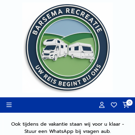
Cookievoorkeuren zijn momenteel gesloten.
0
Ook tijdens de vakantie staan wij voor u klaar -
Stuur een WhatsApp bij vragen aub.