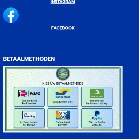
INSTAGRAM
FACEBOOK
BETAALMETHODEN