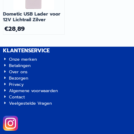
Dometic USB Lader voor
12V Lichtrail Zilver
€
28,89
KLANTENSERVICE
Onze merken
Betalingen
Over ons
Bezorgen
Privacy
Algemene voorwaarden
Contact
Veelgestelde Vragen