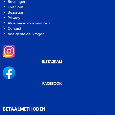
Betalingen
Over ons
Bezorgen
Privacy
Algemene voorwaarden
Contact
Veelgestelde Vragen
INSTAGRAM
FACEBOOK
BETAALMETHODEN