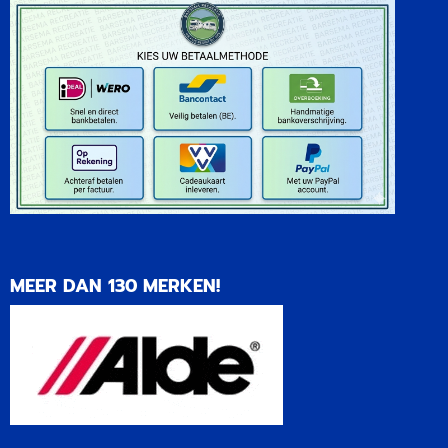
MEER DAN 130 MERKEN!