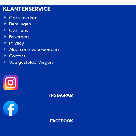
KLANTENSERVICE
Onze merken
Betalingen
Over ons
Bezorgen
Privacy
Algemene voorwaarden
Contact
Veelgestelde Vragen
INSTAGRAM
FACEBOOK