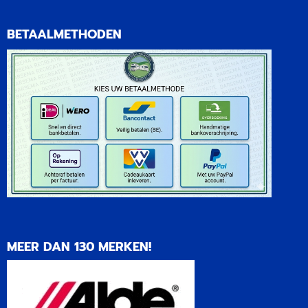
BETAALMETHODEN
MEER DAN 130 MERKEN!