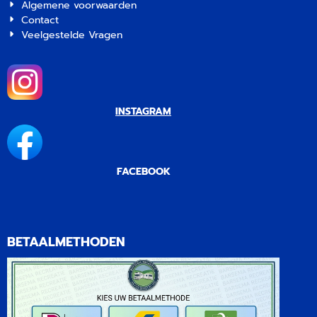
Algemene voorwaarden
Contact
Veelgestelde Vragen
INSTAGRAM
FACEBOOK
BETAALMETHODEN