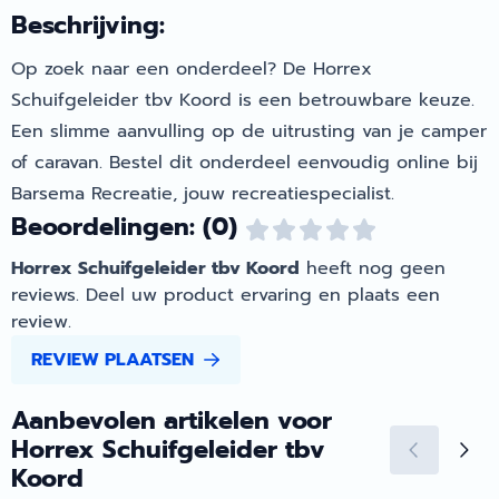
Beschrijving:
Op zoek naar een onderdeel? De Horrex
Schuifgeleider tbv Koord is een betrouwbare keuze.
Een slimme aanvulling op de uitrusting van je camper
of caravan. Bestel dit onderdeel eenvoudig online bij
Barsema Recreatie, jouw recreatiespecialist.
Beoordelingen: (0)
Horrex Schuifgeleider tbv Koord
heeft nog geen
reviews. Deel uw product ervaring en plaats een
review.
REVIEW PLAATSEN
Aanbevolen artikelen voor
Horrex Schuifgeleider tbv
Koord