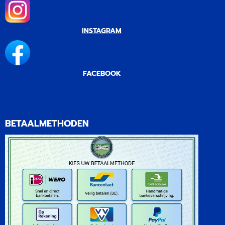
INSTAGRAM
FACEBOOK
BETAALMETHODEN