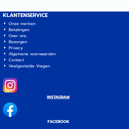
KLANTENSERVICE
Onze merken
Betalingen
Over ons
Bezorgen
Privacy
Algemene voorwaarden
Contact
Veelgestelde Vragen
INSTAGRAM
FACEBOOK