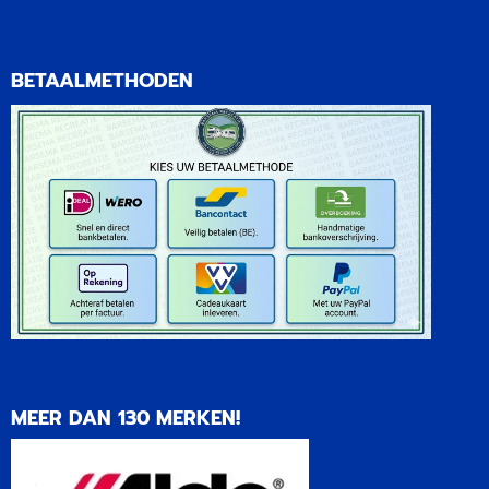
BETAALMETHODEN
MEER DAN 130 MERKEN!