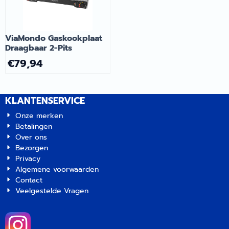
ViaMondo Gaskookplaat
Draagbaar 2-Pits
€
79,94
KLANTENSERVICE
Onze merken
Betalingen
Over ons
Bezorgen
Privacy
Algemene voorwaarden
Contact
Veelgestelde Vragen