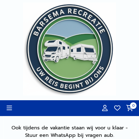
Cookievoorkeuren zijn momenteel gesloten.
0
Ook tijdens de vakantie staan wij voor u klaar -
Stuur een WhatsApp bij vragen aub.