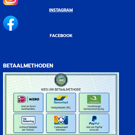
INSTAGRAM
FACEBOOK
BETAALMETHODEN