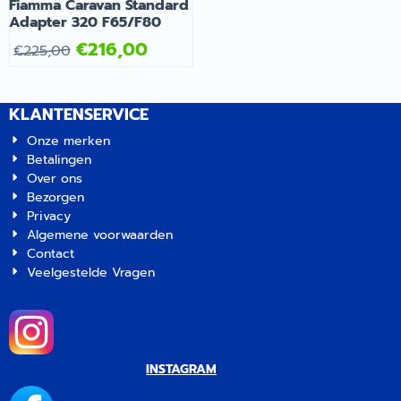
Fiamma Caravan Standard
Adapter 320 F65/F80
€
216,00
€
225,00
KLANTENSERVICE
Onze merken
Betalingen
Over ons
Bezorgen
Privacy
Algemene voorwaarden
Contact
Veelgestelde Vragen
INSTAGRAM