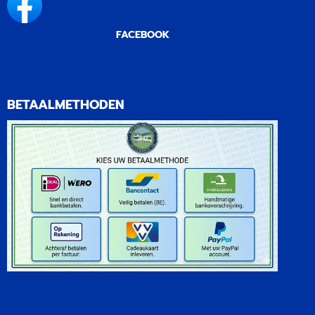
FACEBOOK
BETAALMETHODEN