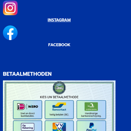
INSTAGRAM
FACEBOOK
BETAALMETHODEN