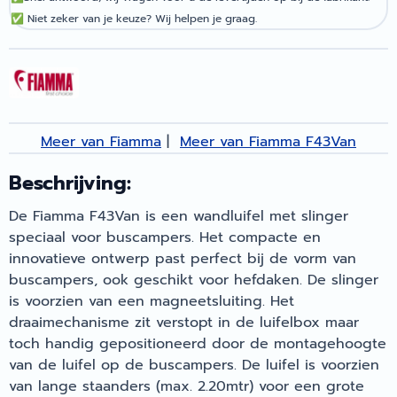
✅
Niet zeker van je keuze? Wij helpen je graag.
Meer van Fiamma
|
Meer van Fiamma F43Van
Beschrijving:
De Fiamma F43Van is een wandluifel met slinger
speciaal voor buscampers. Het compacte en
innovatieve ontwerp past perfect bij de vorm van
buscampers, ook geschikt voor hefdaken. De slinger
is voorzien van een magneetsluiting. Het
draaimechanisme zit verstopt in de luifelbox maar
toch handig gepositioneerd door de montagehoogte
van de luifel op de buscampers. De luifel is voorzien
van lange staanders (max. 2.20mtr) voor een grote