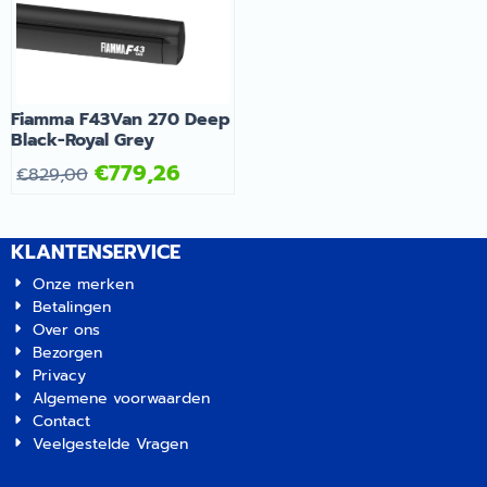
Fiamma F43Van 270 Deep
Black-Royal Grey
€
779,26
€
829,00
KLANTENSERVICE
Onze merken
Betalingen
Over ons
Bezorgen
Privacy
Algemene voorwaarden
Contact
Veelgestelde Vragen