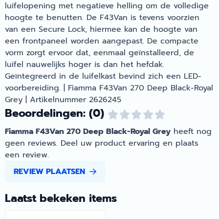
luifelopening met negatieve helling om de volledige
hoogte te benutten. De F43Van is tevens voorzien
van een Secure Lock, hiermee kan de hoogte van
een frontpaneel worden aangepast. De compacte
vorm zorgt ervoor dat, eenmaal geïnstalleerd, de
luifel nauwelijks hoger is dan het hefdak.
Geïntegreerd in de luifelkast bevind zich een LED-
voorbereiding. | Fiamma F43Van 270 Deep Black-Royal
Grey | Artikelnummer 2626245
Beoordelingen: (0)
Fiamma F43Van 270 Deep Black-Royal Grey
heeft nog
geen reviews. Deel uw product ervaring en plaats
een review.
REVIEW PLAATSEN
Laatst bekeken items