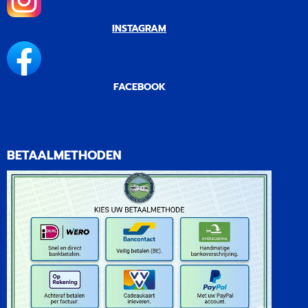
INSTAGRAM
FACEBOOK
BETAALMETHODEN