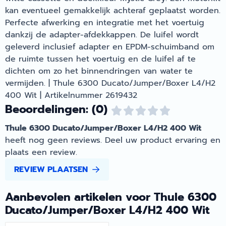
kan eventueel gemakkelijk achteraf geplaatst worden.
Perfecte afwerking en integratie met het voertuig
dankzij de adapter-afdekkappen. De luifel wordt
geleverd inclusief adapter en EPDM-schuimband om
de ruimte tussen het voertuig en de luifel af te
dichten om zo het binnendringen van water te
vermijden. | Thule 6300 Ducato/Jumper/Boxer L4/H2
400 Wit | Artikelnummer 2619432
Beoordelingen: (0)
Thule 6300 Ducato/Jumper/Boxer L4/H2 400 Wit
heeft nog geen reviews. Deel uw product ervaring en
plaats een review.
REVIEW PLAATSEN
Aanbevolen artikelen voor
Thule 6300
Ducato/Jumper/Boxer L4/H2 400 Wit