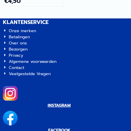
€
4,50
KLANTENSERVICE
Onze merken
Betalingen
Over ons
Bezorgen
Privacy
Algemene voorwaarden
Contact
Veelgestelde Vragen
INSTAGRAM
FACEBOOK