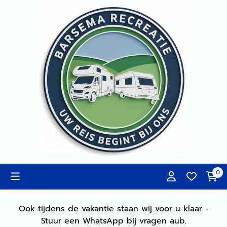
Cookievoorkeuren zijn momenteel gesloten.
0
Ook tijdens de vakantie staan wij voor u klaar -
Stuur een WhatsApp bij vragen aub.