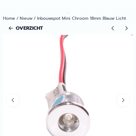
.
Home
/
Nieuw
/
Inbouwspot Mini Chroom 18mm Blauw Licht
OVERZICHT