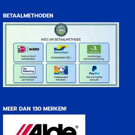
BETAALMETHODEN
MEER DAN 130 MERKEN!