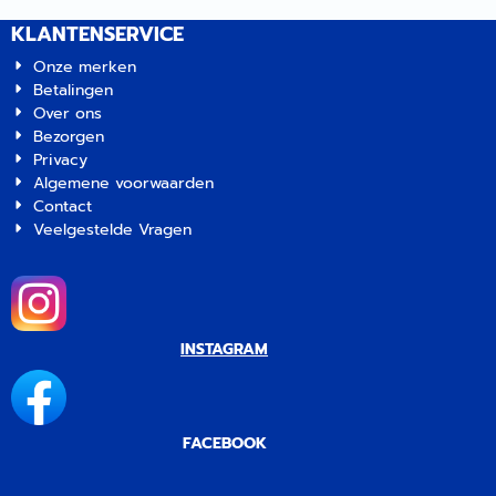
KLANTENSERVICE
Onze merken
Betalingen
Over ons
Bezorgen
Privacy
Algemene voorwaarden
Contact
Veelgestelde Vragen
INSTAGRAM
FACEBOOK