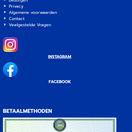
Bezorgen
Privacy
Algemene voorwaarden
Contact
Veelgestelde Vragen
INSTAGRAM
FACEBOOK
BETAALMETHODEN