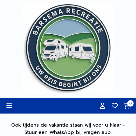
Cookievoorkeuren zijn momenteel gesloten.
0
Ook tijdens de vakantie staan wij voor u klaar -
Stuur een WhatsApp bij vragen aub.