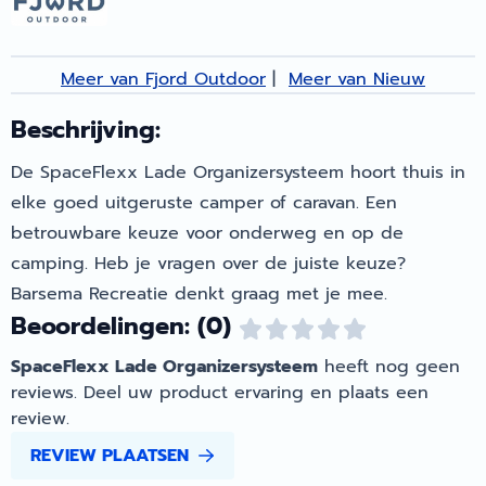
Meer van Fjord Outdoor
|
Meer van Nieuw
Beschrijving:
De SpaceFlexx Lade Organizersysteem hoort thuis in
elke goed uitgeruste camper of caravan. Een
betrouwbare keuze voor onderweg en op de
camping. Heb je vragen over de juiste keuze?
Barsema Recreatie denkt graag met je mee.
Beoordelingen: (0)
SpaceFlexx Lade Organizersysteem
heeft nog geen
reviews. Deel uw product ervaring en plaats een
review.
REVIEW PLAATSEN