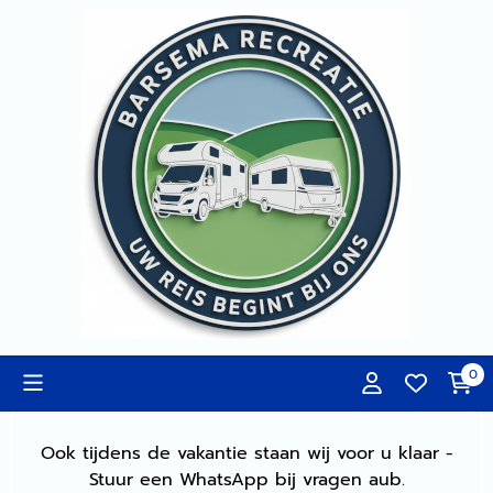
Cookievoorkeuren zijn momenteel gesloten.
0
Ook tijdens de vakantie staan wij voor u klaar -
Stuur een WhatsApp bij vragen aub.