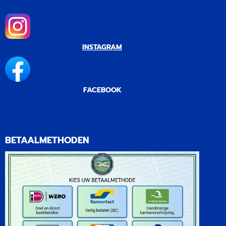
INSTAGRAM
FACEBOOK
BETAALMETHODEN