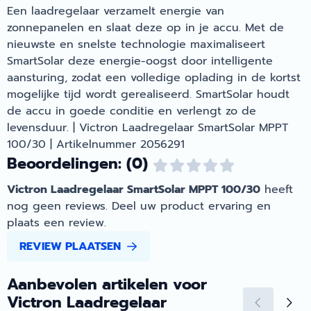
Een laadregelaar verzamelt energie van
zonnepanelen en slaat deze op in je accu. Met de
nieuwste en snelste technologie maximaliseert
SmartSolar deze energie-oogst door intelligente
aansturing, zodat een volledige oplading in de kortst
mogelijke tijd wordt gerealiseerd. SmartSolar houdt
de accu in goede conditie en verlengt zo de
levensduur. | Victron Laadregelaar SmartSolar MPPT
100/30 | Artikelnummer 2056291
Beoordelingen: (0)
Victron Laadregelaar SmartSolar MPPT 100/30
heeft
nog geen reviews. Deel uw product ervaring en
plaats een review.
REVIEW PLAATSEN
Aanbevolen artikelen voor
Victron Laadregelaar