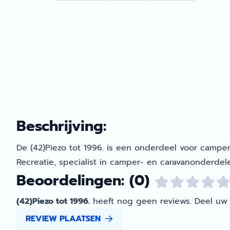
Beschrijving:
De (42)Piezo tot 1996. is een onderdeel voor camper
Recreatie, specialist in camper- en caravanonderdelen
Beoordelingen: (0)
(42)Piezo tot 1996.
heeft nog geen reviews. Deel uw 
REVIEW PLAATSEN