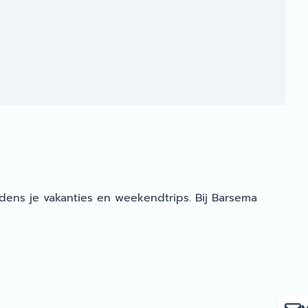
jdens je vakanties en weekendtrips. Bij Barsema