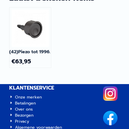
(42)Piezo tot 1996.
€
63,95
KLANTENSERVICE
Onze merken
Betalingen
Over ons
Bezorgen
Privacy
Algemene voorwaarden