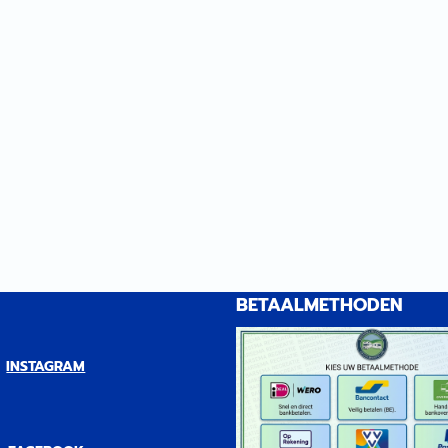
BETAALMETHODEN
INSTAGRAM