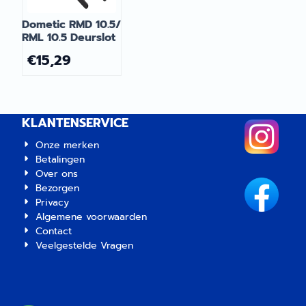
Dometic RMD 10.5/
RML 10.5 Deurslot
€
15,29
KLANTENSERVICE
Onze merken
Betalingen
Over ons
Bezorgen
Privacy
Algemene voorwaarden
Contact
Veelgestelde Vragen