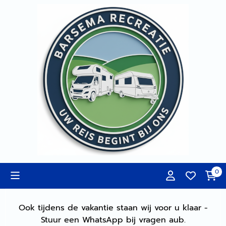
Cookievoorkeuren zijn momenteel gesloten.
0
Ook tijdens de vakantie staan wij voor u klaar -
Stuur een WhatsApp bij vragen aub.