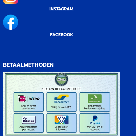
INSTAGRAM
FACEBOOK
BETAALMETHODEN