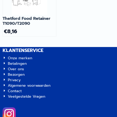
Thetford Food Retainer
T1090/T2090
€
8,16
KLANTENSERVICE
Onze merken
Betalingen
Over ons
Bezorgen
Privacy
Algemene voorwaarden
Contact
Veelgestelde Vragen