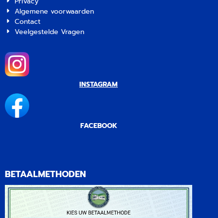
Privacy
Algemene voorwaarden
Contact
Veelgestelde Vragen
INSTAGRAM
FACEBOOK
BETAALMETHODEN