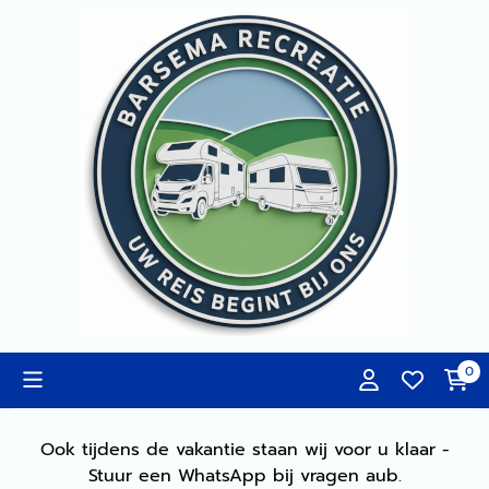
Cookievoorkeuren zijn momenteel gesloten.
0
Ook tijdens de vakantie staan wij voor u klaar -
Stuur een WhatsApp bij vragen aub.