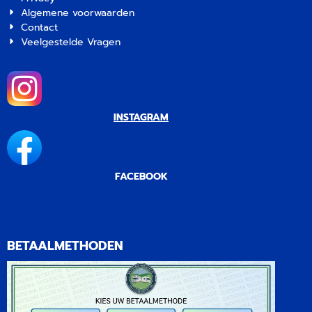
Algemene voorwaarden
Contact
Veelgestelde Vragen
INSTAGRAM
FACEBOOK
BETAALMETHODEN