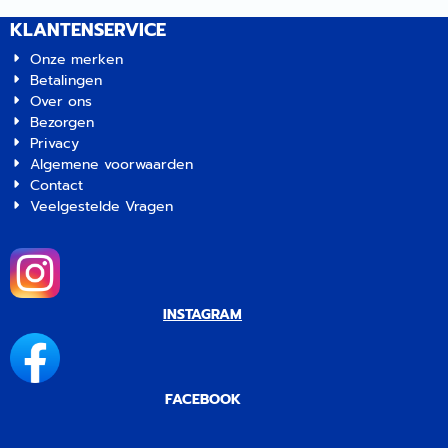
KLANTENSERVICE
Onze merken
Betalingen
Over ons
Bezorgen
Privacy
Algemene voorwaarden
Contact
Veelgestelde Vragen
INSTAGRAM
FACEBOOK