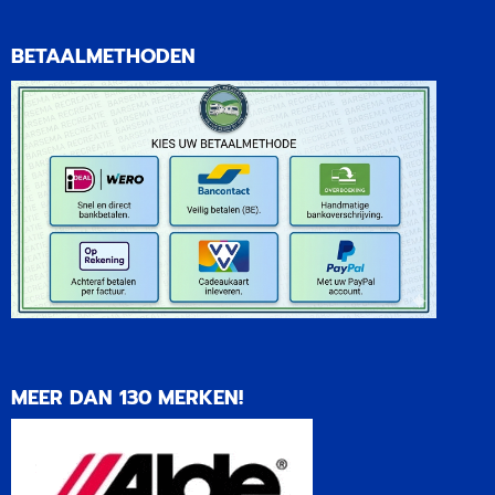
BETAALMETHODEN
MEER DAN 130 MERKEN!