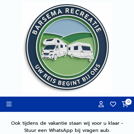
Cookievoorkeuren zijn momenteel gesloten.
0
Ook tijdens de vakantie staan wij voor u klaar -
Stuur een WhatsApp bij vragen aub.